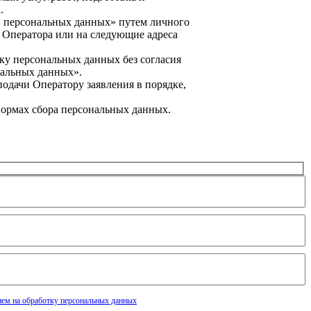
.
О персональных данных» путем личного
 Оператора или на следующие адреса
ку персональных данных без согласия
ональных данных».
подачи Оператору заявления в порядке,
Формах сбора персональных данных.
ием на обработку персональных данных