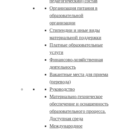
педагогический) состав
Организация питания в
образовательной
организации
Стипендии и иные виды
материальной поддержки
Платные образовательные
услуги
Финансово-хозяйственная
деятельность
Вакантные места для приема
(перевода)
Руководство
Материально-техническое
обеспечение и оснащенность
образовательного процесса.
Доступная среда
Международное