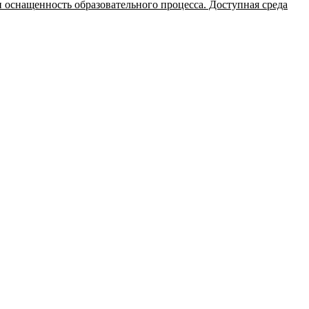
 оснащенность образовательного процесса. Доступная среда