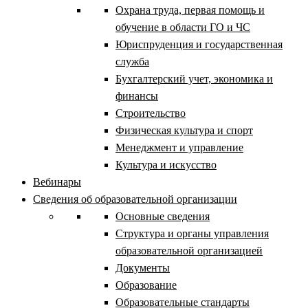
Охрана труда, первая помощь и
обучение в области ГО и ЧС
Юриспруденция и государственная
служба
Бухгалтерский учет, экономика и
финансы
Строительство
Физическая культура и спорт
Менеджмент и управление
Культура и искусство
Вебинары
Сведения об образовательной организации
Основные сведения
Структура и органы управления
образовательной организацией
Документы
Образование
Образовательные стандарты