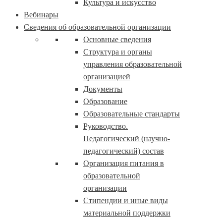
Культура и искусство
Вебинары
Сведения об образовательной организации
Основные сведения
Структура и органы
управления образовательной
организацией
Документы
Образование
Образовательные стандарты
Руководство.
Педагогический (научно-
педагогический) состав
Организация питания в
образовательной
организации
Стипендии и иные виды
материальной поддержки