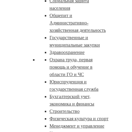
Социальная защита
населения
Общепит и
Административно-
хозяйственная деятельность
Государственные и
муниципальные закупки
Здравоохранение
Охрана труда, первая
помощь и обучение в
области ГО и ЧС
Юриспруденция и
государственная служба
Бухгалтерский учет,
экономика и финансы
Строительство
Физическая культура и спорт
Менеджмент и управление