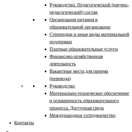
Руководство. Педагогический (научно-
педагогический) состав
Организация питания в
образовательной организации
Стипендии и иные виды материальной
поддержки
Платные образовательные услуги
Финансово-хозяйственная
деятельность
Вакантные места для приема
(перевода)
Руководство
Материально-техническое обеспечение
и оснащенность образовательного
процесса. Доступная среда
Международное сотрудничество
Контакты