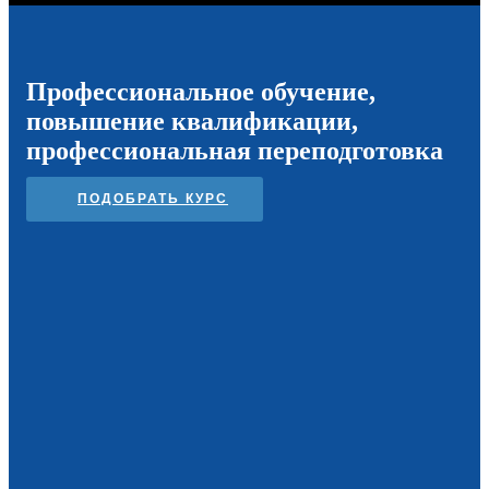
Профессиональное обучение,
повышение квалификации,
профессиональная переподготовка
ПОДОБРАТЬ КУРС