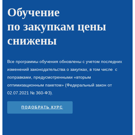
Обучение
по закупкам цены
снижены
Все программы обучения обновлены с учетом последних
изменений законодательства о закупках, в том числе с
поправками, предусмотренными «вторым
оптимизационным пакетом» (Федеральный закон от
02.07.2021 № 360-ФЗ).
ПОДОБРАТЬ КУРС