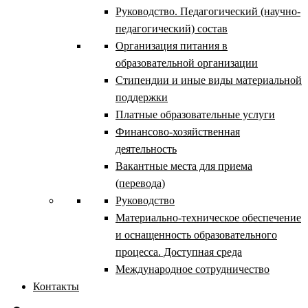
Руководство. Педагогический (научно-
педагогический) состав
Организация питания в
образовательной организации
Стипендии и иные виды материальной
поддержки
Платные образовательные услуги
Финансово-хозяйственная
деятельность
Вакантные места для приема
(перевода)
Руководство
Материально-техническое обеспечение
и оснащенность образовательного
процесса. Доступная среда
Международное сотрудничество
Контакты