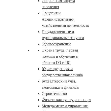
Социальная защита
населения
Общепит и
Административно-
хозяйственная деятельность
Государственные и
муниципальные закупки
Здравоохранение
Охрана труда, первая
помощь и обучение в
области ГО и ЧС
Юриспруденция и
государственная служба
Бухгалтерский учет,
экономика и финансы
Строительство
Физическая культура и спорт
Менеджмент и управление