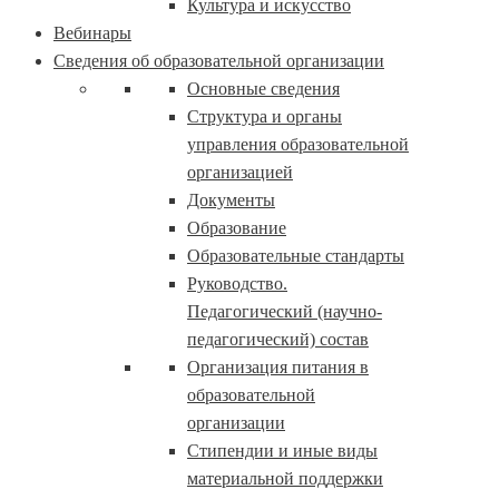
Культура и искусство
Вебинары
Сведения об образовательной организации
Основные сведения
Структура и органы
управления образовательной
организацией
Документы
Образование
Образовательные стандарты
Руководство.
Педагогический (научно-
педагогический) состав
Организация питания в
образовательной
организации
Стипендии и иные виды
материальной поддержки