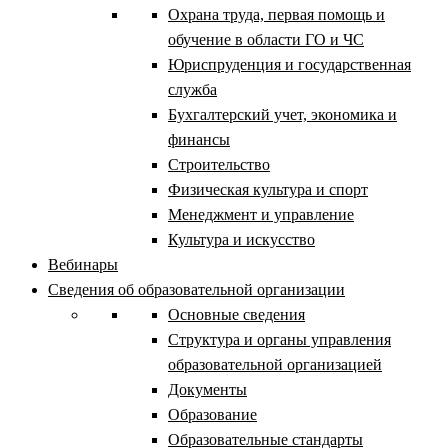
Охрана труда, первая помощь и
обучение в области ГО и ЧС
Юриспруденция и государственная
служба
Бухгалтерский учет, экономика и
финансы
Строительство
Физическая культура и спорт
Менеджмент и управление
Культура и искусство
Вебинары
Сведения об образовательной организации
Основные сведения
Структура и органы управления
образовательной организацией
Документы
Образование
Образовательные стандарты