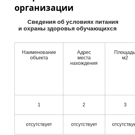
организации
Сведения об условиях питания
и охраны здоровья обучающихся
Наименование
Адрес
Площадь
объекта
места
м2
нахождения
1
2
3
отсутствует
отсутствует
отсутству