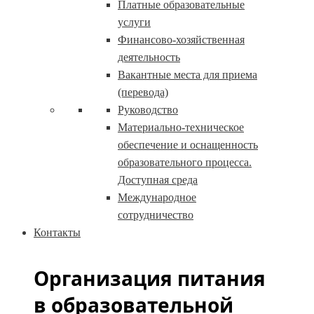
Платные образовательные
услуги
Финансово-хозяйственная
деятельность
Вакантные места для приема
(перевода)
Руководство
Материально-техническое
обеспечение и оснащенность
образовательного процесса.
Доступная среда
Международное
сотрудничество
Контакты
Организация питания
в образовательной