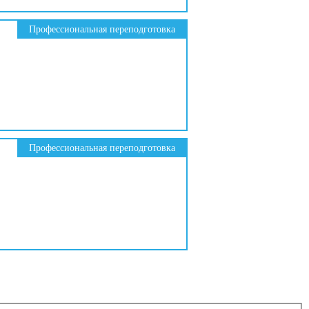
Профессиональная переподготовка
Профессиональная переподготовка