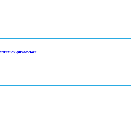
аптивной физической