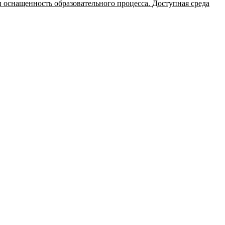
 оснащенность образовательного процесса. Доступная среда