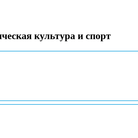
ческая культура и спорт