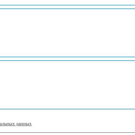
нальных данных