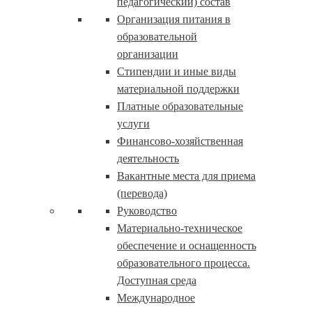
педагогический) состав
Организация питания в
образовательной
организации
Стипендии и иные виды
материальной поддержки
Платные образовательные
услуги
Финансово-хозяйственная
деятельность
Вакантные места для приема
(перевода)
Руководство
Материально-техническое
обеспечение и оснащенность
образовательного процесса.
Доступная среда
Международное