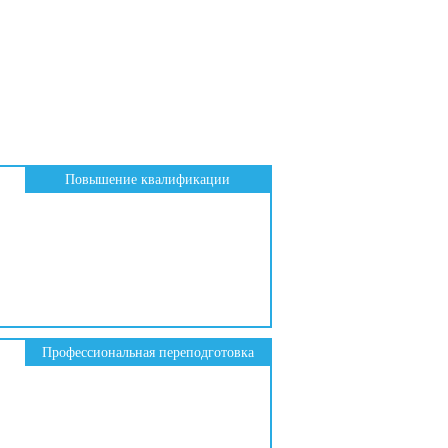
Повышение квалификации
Профессиональная переподготовка