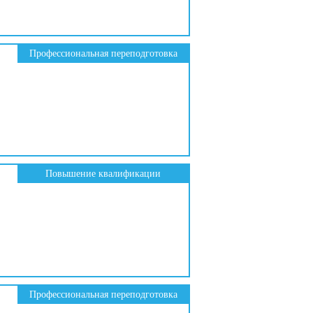
Профессиональная переподготовка
Повышение квалификации
Профессиональная переподготовка