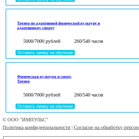
Тренер по адаптивной физической культуре и
адаптивному спорту
5000/7000 рублей
260/540 часов
Оставить заявку на обучение
Физическая культура и спорт.
Тренер
5000/7000 рублей
260/540 часов
Оставить заявку на обучение
© ООО "ИМПУЛЬС"
Политика конфиденциальности
|
Согласие на обработку персо