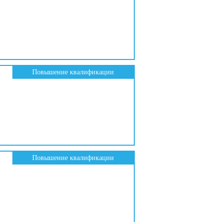
Повышение квалификации
Повышение квалификации