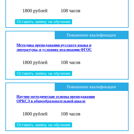
1800 рублей
108 часов
Оставить заявку на обучение
Повышение квалификации
Методика преподавания русского языка и
литературы, в условиях реализации ФГОС
1800 рублей
108 часов
Оставить заявку на обучение
Повышение квалификации
Научно-методические основы преподавания
ОРКСЭ в общеобразовательной школе
1800 рублей
108 часов
Оставить заявку на обучение