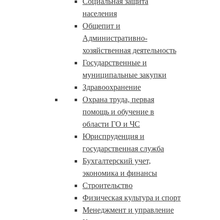
Социальная защита
населения
Общепит и
Административно-
хозяйственная деятельность
Государственные и
муниципальные закупки
Здравоохранение
Охрана труда, первая
помощь и обучение в
области ГО и ЧС
Юриспруденция и
государственная служба
Бухгалтерский учет,
экономика и финансы
Строительство
Физическая культура и спорт
Менеджмент и управление