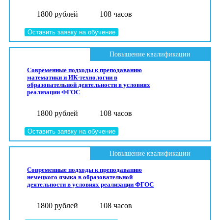
1800 рублей
108 часов
Оставить заявку на обучение
Повышение квалификации
Современные подходы к преподаванию
математики и ИК-технологии в
образовательной деятельности в условиях
реализации ФГОС
1800 рублей
108 часов
Оставить заявку на обучение
Повышение квалификации
Современные подходы к преподаванию
немецкого языка в образовательной
деятельности в условиях реализации ФГОС
1800 рублей
108 часов