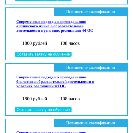
Повышение квалификации
Современные подходы к преподаванию
английского языка в образовательной
деятельности в условиях реализации ФГОС
1800 рублей
108 часов
Оставить заявку на обучение
Повышение квалификации
Современные подходы к преподаванию
биологии в образовательной деятельности в
условиях реализации ФГОС
1800 рублей
108 часов
Оставить заявку на обучение
Повышение квалификации
Современные подходы к преподаванию