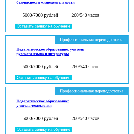
безопасности жизнедеятельности
5000/7000 рублей
260/540 часов
Оставить заявку на обучение
Профессиональная переподготовка
Педагогическое образование: учитель
русского языка и литературы
5000/7000 рублей
260/540 часов
Оставить заявку на обучение
Профессиональная переподготовка
Педагогическое образование:
учитель технологии
5000/7000 рублей
260/540 часов
Оставить заявку на обучение