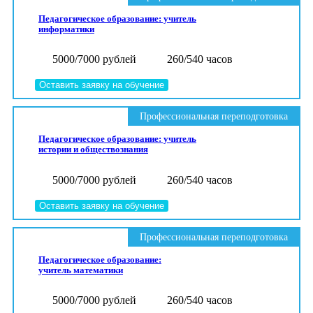
Педагогическое образование: учитель
информатики
5000/7000 рублей
260/540 часов
Оставить заявку на обучение
Профессиональная переподготовка
Педагогическое образование: учитель
истории и обществознания
5000/7000 рублей
260/540 часов
Оставить заявку на обучение
Профессиональная переподготовка
Педагогическое образование:
учитель математики
5000/7000 рублей
260/540 часов