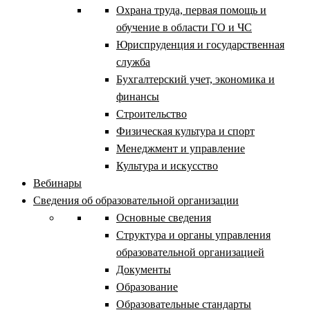
Охрана труда, первая помощь и
обучение в области ГО и ЧС
Юриспруденция и государственная
служба
Бухгалтерский учет, экономика и
финансы
Строительство
Физическая культура и спорт
Менеджмент и управление
Культура и искусство
Вебинары
Сведения об образовательной организации
Основные сведения
Структура и органы управления
образовательной организацией
Документы
Образование
Образовательные стандарты