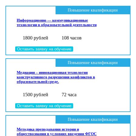
Повышение квалификации
Информационно — коммуникационные
технологии в образовательной деятельности
1800 рублей
108 часов
Оставить заявку на обучение
Повышение квалификации
Медиация – инновационная технология
конструктивного разрешения конфликтов в
образовательной среде.
1500 рублей
72 часа
Оставить заявку на обучение
Повышение квалификации
Методика преподавания истории и
обществознания в условиях введения ФГОС