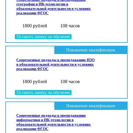
географии и ИК-технологии в
образовательной деятельности в условиях
реализации ФГОС
1800 рублей
108 часов
Оставить заявку на обучение
Повышение квалификации
Современные подходы к преподаванию ИЗО
в образовательной деятельности в условиях
реализации ФГОС
1800 рублей
108 часов
Оставить заявку на обучение
Повышение квалификации
Современные подходы к преподаванию
информатики и ИК-технологии в
образовательной деятельности в условиях
реализации ФГОС