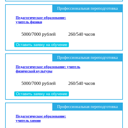
Профессиональная переподготовка
Педагогическое образование:
учитель физики
5000/7000 рублей
260/540 часов
Оставить заявку на обучение
Профессиональная переподготовка
Педагогическое образование: учитель
физической культуры
5000/7000 рублей
260/540 часов
Оставить заявку на обучение
Профессиональная переподготовка
Педагогическое образование:
учитель химии