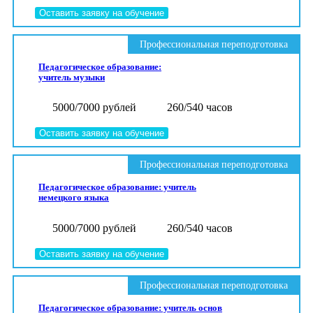
Оставить заявку на обучение
Профессиональная переподготовка
Педагогическое образование:
учитель музыки
5000/7000 рублей
260/540 часов
Оставить заявку на обучение
Профессиональная переподготовка
Педагогическое образование: учитель
немецкого языка
5000/7000 рублей
260/540 часов
Оставить заявку на обучение
Профессиональная переподготовка
Педагогическое образование: учитель основ