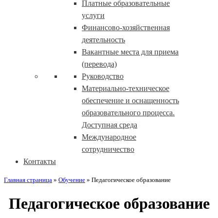
Платные образовательные
услуги
Финансово-хозяйственная
деятельность
Вакантные места для приема
(перевода)
Руководство
Материально-техническое
обеспечение и оснащенность
образовательного процесса.
Доступная среда
Международное
сотрудничество
Контакты
Главная страница
»
Обучение
»
Педагогическое образование
Педагогическое образование