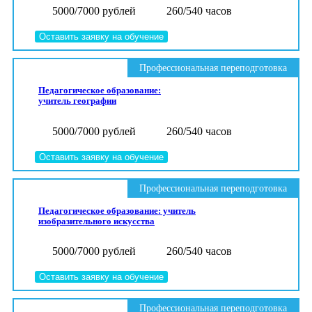
5000/7000 рублей
260/540 часов
Оставить заявку на обучение
Профессиональная переподготовка
Педагогическое образование:
учитель географии
5000/7000 рублей
260/540 часов
Оставить заявку на обучение
Профессиональная переподготовка
Педагогическое образование: учитель
изобразительного искусства
5000/7000 рублей
260/540 часов
Оставить заявку на обучение
Профессиональная переподготовка