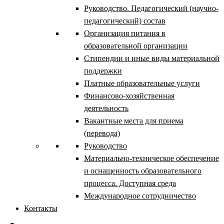
Руководство. Педагогический (научно-
педагогический) состав
Организация питания в
образовательной организации
Стипендии и иные виды материальной
поддержки
Платные образовательные услуги
Финансово-хозяйственная
деятельность
Вакантные места для приема
(перевода)
Руководство
Материально-техническое обеспечение
и оснащенность образовательного
процесса. Доступная среда
Международное сотрудничество
Контакты