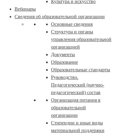
Культура и искусство
Вебинары
Сведения об образовательной организации
Основные сведения
Структура и органы
управления образовательной
организацией
Документы
Образование
Образовательные стандарты
Руководство.
Педагогический (научно-
педагогический) состав
Организация питания в
образовательной
организации
Стипендии и иные виды
материальной поддержки