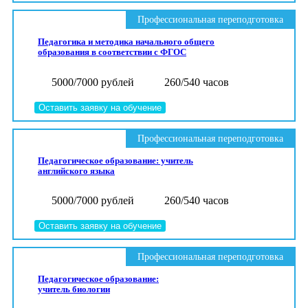
Профессиональная переподготовка
Педагогика и методика начального общего
образования в соответствии с ФГОС
5000/7000 рублей
260/540 часов
Оставить заявку на обучение
Профессиональная переподготовка
Педагогическое образование: учитель
английского языка
5000/7000 рублей
260/540 часов
Оставить заявку на обучение
Профессиональная переподготовка
Педагогическое образование:
учитель биологии