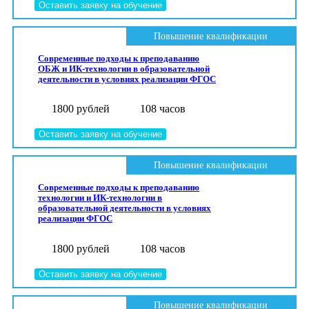
Оставить заявку на обучение
Повышение квалификации
Современные подходы к преподаванию
ОБЖ и ИК-технологии в образовательной
деятельности в условиях реализации ФГОС
1800 рублей
108 часов
Оставить заявку на обучение
Повышение квалификации
Современные подходы к преподаванию
технологии и ИК-технологии в
образовательной деятельности в условиях
реализации ФГОС
1800 рублей
108 часов
Оставить заявку на обучение
Повышение квалификации