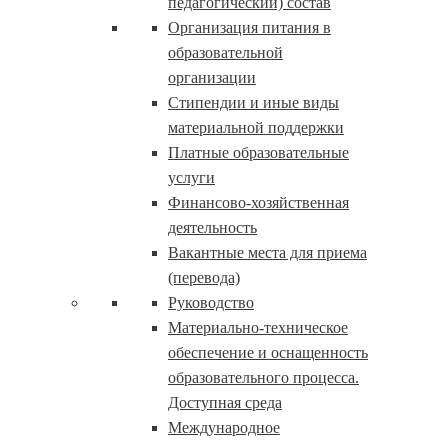
педагогический) состав
Организация питания в
образовательной
организации
Стипендии и иные виды
материальной поддержки
Платные образовательные
услуги
Финансово-хозяйственная
деятельность
Вакантные места для приема
(перевода)
Руководство
Материально-техническое
обеспечение и оснащенность
образовательного процесса.
Доступная среда
Международное