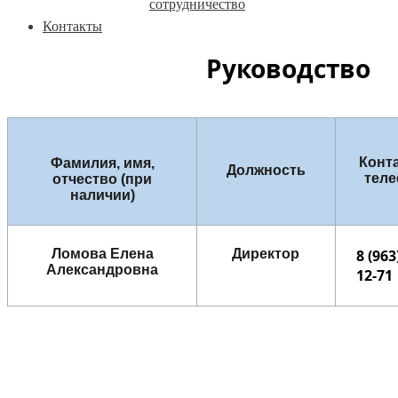
сотрудничество
Контакты
Руководство
Конт
Фамилия, имя,
Должность
тел
отчество (при
наличии)
Ломова Елена
Директор
8 (963
Александровна
12-71