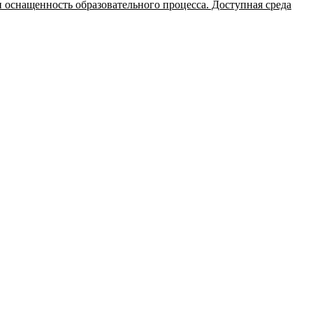
 оснащенность образовательного процесса. Доступная среда